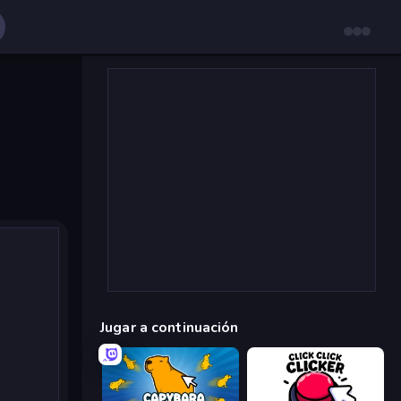
Jugar a continuación