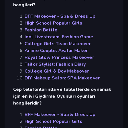
hangileri?
BFF Makeover - Spa & Dress Up
High School Popular Girls
Fashion Battle
Idol Livestream: Fashion Game
College Girls Team Makeover
Anime Couple: Avatar Maker
Royal Glow Princess Makeover
Tailor Stylist: Fashion Diary
College Girl & Boy Makeover
DIY Makeup Salon: SPA Makeover
Cep telefonlarında ve tabletlerde oynamak
için en iyi Giydirme Oyunları oyunları
hangileridir?
BFF Makeover - Spa & Dress Up
High School Popular Girls