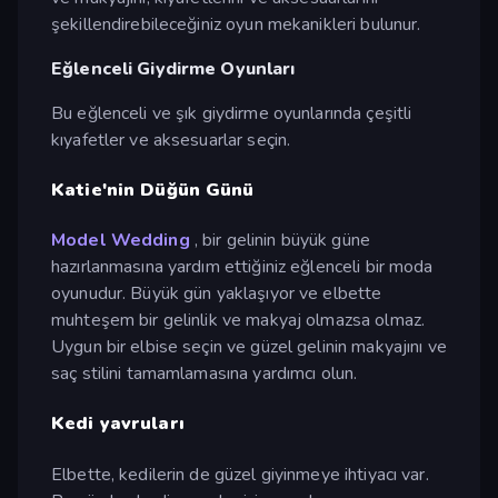
şekillendirebileceğiniz oyun mekanikleri bulunur.
Eğlenceli Giydirme Oyunları
Bu eğlenceli ve şık giydirme oyunlarında çeşitli
kıyafetler ve aksesuarlar seçin.
Katie'nin Düğün Günü
Model Wedding
, bir gelinin büyük güne
hazırlanmasına yardım ettiğiniz eğlenceli bir moda
oyunudur. Büyük gün yaklaşıyor ve elbette
muhteşem bir gelinlik ve makyaj olmazsa olmaz.
Uygun bir elbise seçin ve güzel gelinin makyajını ve
saç stilini tamamlamasına yardımcı olun.
Kedi yavruları
Elbette, kedilerin de güzel giyinmeye ihtiyacı var.