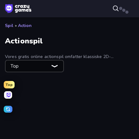
Spil
»
Action
Actionspil
Vores gratis online actionspil omfatter klassiske 2D-
platformspil, tegneserieeventyr og en række strategi- og 3D-
Top
titler. Hav det sjovt med at spille hundredvis af de bedste
actionspil gratis. Sorter efter 'mest spillet' for de mest
populære actionspil.
Top
Stickman Rebirth
War the Knights
Stickman Kombat 2D
Who Dies Last?
Escape Evil Granny!
Playground
Dye Hard
Stickman Project
Bubble Gum Simulator
Ragdoll Throw Challenge
Obby World: Squid Escape
Obby: Dig Brainrots
Ships 3D
Lucky Brainrot Blocks Online
Flying Robot Transform Car Games
I Am Quadrober!
Escape Tsunami for Brainrots!
Immortal: Dark Slayer
Tank Stars
Mr. Dude: King of the Hill
Stick Epic Fighter
Smile Slime
Ultimate Evolution
Gladiator Fights
Getaway Shootout
Magic Finger 3D
Catch Brainrots From Bosses
Obby: Mini-Games
456 Guys
Lime Playground Sandbox