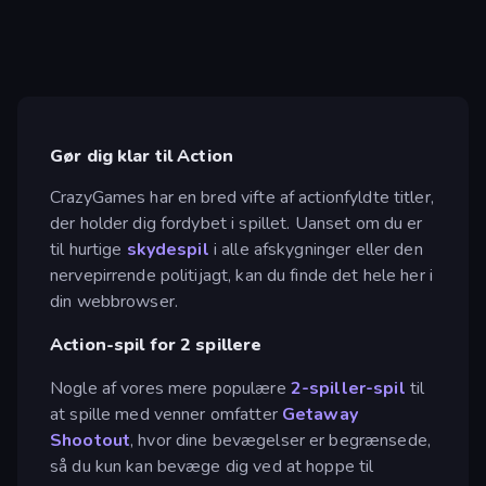
Gør dig klar til Action
CrazyGames har en bred vifte af actionfyldte titler,
der holder dig fordybet i spillet. Uanset om du er
til hurtige
skydespil
i alle afskygninger eller den
nervepirrende politijagt, kan du finde det hele her i
din webbrowser.
Action-spil for 2 spillere
Nogle af vores mere populære
2-spiller-spil
til
at spille med venner omfatter
Getaway
Shootout
, hvor dine bevægelser er begrænsede,
så du kun kan bevæge dig ved at hoppe til