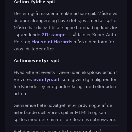
Action-fyldte spil
Der er også masser af enkle action-spil. Måske vil
du bare afreagere og have det sjovt med at spille.
Måske har du lyst til at slippe blodbad og kaos løs
i spændende
2D-kampe
. I så fald er Super Auto
Pets og
House of Hazards
måske den form for
kaos, du leder efter.
Action/eventyr-spil
Hvad ville et eventyr være uden eksplosiv action?
Se vores
eventyrspil
, som giver dig mulighed for
fordybende rejser og udforskning, med eller uden
action.
Gennemse hele udvalget, eller prøv nogle af de
anbefalede spil. Vores spil er HTML5 og kan
spilles med det samme i de fleste webbrowsere.
Spil den bedste online Actionspil gratis på