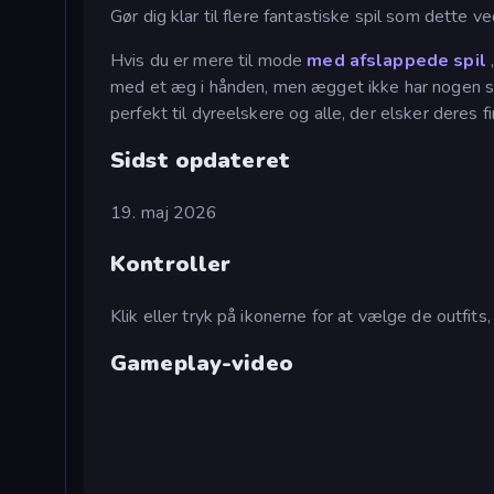
Gør dig klar til flere fantastiske spil som dette 
Hvis du er mere til mode
med afslappede spil
,
med et æg i hånden, men ægget ikke har nogen si
perfekt til dyreelskere og alle, der elsker deres 
Sidst opdateret
19. maj 2026
Kontroller
Klik eller tryk på ikonerne for at vælge de outfits,
Gameplay-video