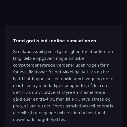
Træd gratis ind i online-simulationen
Simulationsspil giver dig mulighed for at udføre en
lang række opgaver i nogle smukke
computergenererede verdener uden nogen form
for kvalifikationer fra det virkelige liv. Hvis du har
lyst til at hoppe ind i en episk sportsvogn og ræse
rundt i en by med farlige hastigheder, så kan du
det! Hvis du vil prøve at styre en charmerende
gård eller en travl by, men ikke vil have stress og
pres, så kan du det! Vores simulationsspil er gratis
at spille, tilgængelige online uden behov for at
downloade noget! Spil løs.