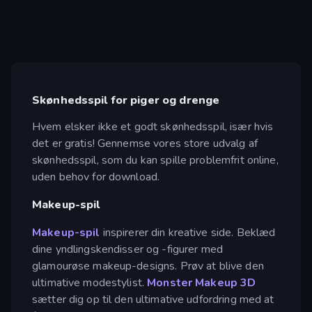
Skønhedsspil for piger og drenge
Hvem elsker ikke et godt skønhedsspil, især hvis
det er gratis! Gennemse vores store udvalg af
skønhedsspil, som du kan spille problemfrit online,
uden behov for download.
Makeup-spil
Makeup-spil
inspirerer din kreative side. Beklæd
dine yndlingskendisser og -figurer med
glamourøse makeup-designs. Prøv at blive den
ultimative modestylist.
Monster Makeup 3D
sætter dig op til den ultimative udfordring med at