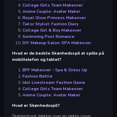
College Girls Team Makeover
Anime Couple: Avatar Maker
Royal Glow Princess Makeover
Tailor Stylist: Fashion Diary
College Girl & Boy Makeover
Swimming Pool Romance
DIY Makeup Salon: SPA Makeover
Hvad er de bedste Skønhedsspil at spille på
mobiltelefon og tablet?
BFF Makeover - Spa & Dress Up
Fashion Battle
Idol Livestream: Fashion Game
College Girls Team Makeover
Anime Couple: Avatar Maker
Hvad er Skønhedsspil?
Skønhedsspil dækker over en række sjove