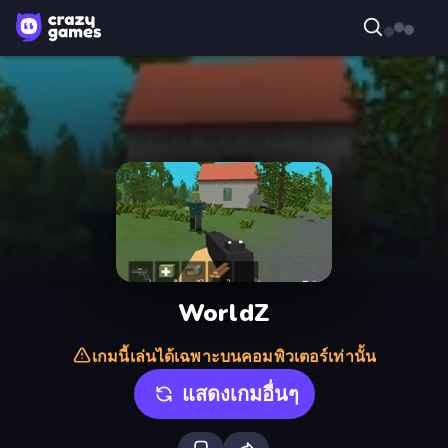
WorldZ
เกมนี้เล่นได้เฉพาะบนคอมพิวเตอร์เท่านั้น
แสดงเกมอื่นๆ