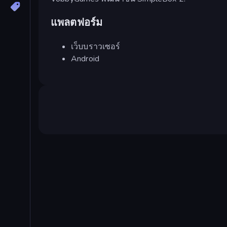
แพลตฟอร์ม
เว็บบราวเซอร์
Android