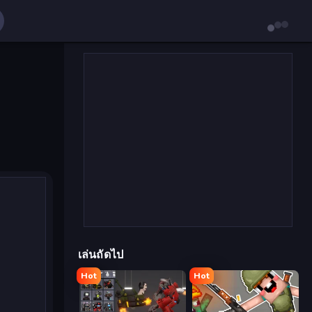
เล่นถัดไป
Hot
Hot