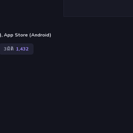
้น), App Store (Android)
3มิติ
1,432