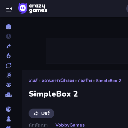
เกมส์
»
สถานการณ์จำลอง
»
ก่อสร้าง
»
SimpleBox 2
SimpleBox 2
แชร์
นักพัฒนา
VobbyGames