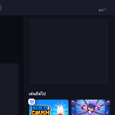
เล่นถัดไป