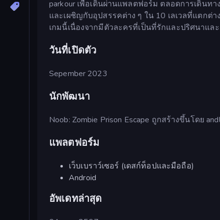
parkour เพื่อเดินผ่านแพลตฟอร์ม ตลอดการเดินทาง 
และเผชิญกับอุปสรรคต่าง ๆ ใน 10 เลเวลที่แตกต่างก
เกมนี้เนื่องจากมีตัวละครที่เป็นที่รักและปริศน
วันที่เปิดตัว
Sepember 2023
นักพัฒนา
Noob: Zombie Prison Escape ถูกสร้างขึ้นโดย and
แพลตฟอร์ม
เว็บเบราว์เซอร์ (เดสก์ท็อปและมือถือ)
Android
อัพเดทล่าสุด