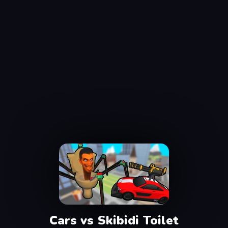
Cars vs Skibidi Toilet