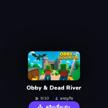
Obby & Dead River
9/10
ผจญภัย
คลิกเพื่อเล่น