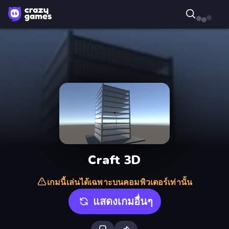
Craft 3D
เกมนี้เล่นได้เฉพาะบนคอมพิวเตอร์เท่านั้น
แสดงเกมอื่นๆ