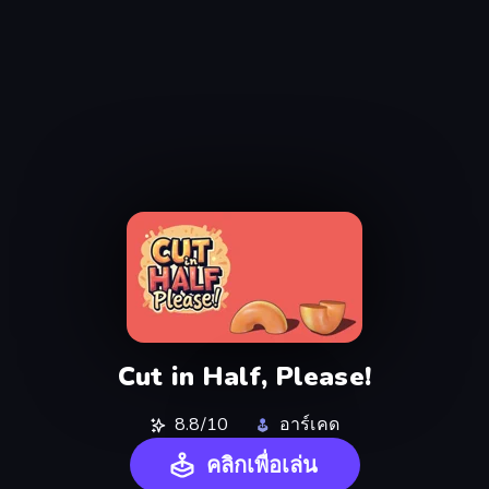
Cut in Half, Please!
8.8/10
อาร์เคด
คลิกเพื่อเล่น