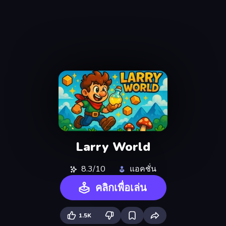
Larry World
8.3/10
แอคชั่น
คลิกเพื่อเล่น
1.5K