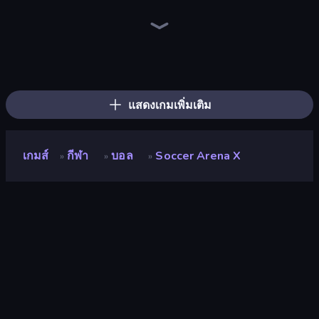
Pocket Goal: World Cup
CG FC 26
Soccer Legends 2026
Kick It – Fun Soccer Game
Free Kicks World Cup 2026
Goal Gang
Ragdoll Soccer 2 Players
Soccer Bros
Soccer Duel
Foot Battle Ball
7a0 - World Cup Simulator
Real Football
Playing Soccer
International Cup Football 2026
PSG Soccer Freestyle
Soccer Masters: Euro 2020
Kick Soccer Hero
Penalty Rivals
แสดงเกมเพิ่มเติม
เกมส์
กีฬา
บอล
Soccer Arena X
»
»
»
Soccer Arena X
นักพัฒนา
NCY INTERACTIVE
คะแนน
8.5
(
อ้างอิงจากข้อมูล 6 เดือนที่ผ่านมา
)
ปล่อยแล้ว
มิถุนายน 2568
อัพเดทล่าสุด
มิถุนายน 2568