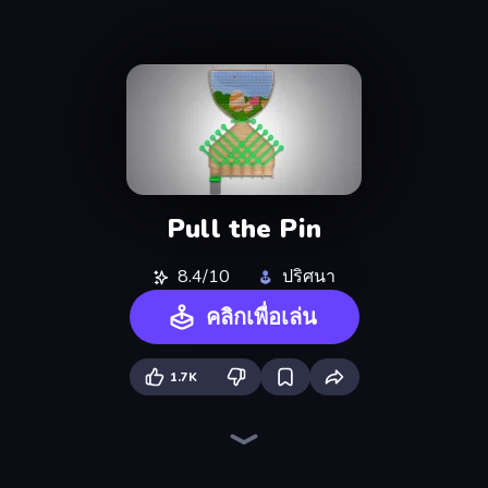
Pull the Pin
8.4/10
ปริศนา
คลิกเพื่อเล่น
1.7K