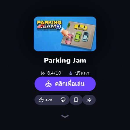
Parking Jam
8.4/10
ปริศนา
คลิกเพื่อเล่น
4.7K