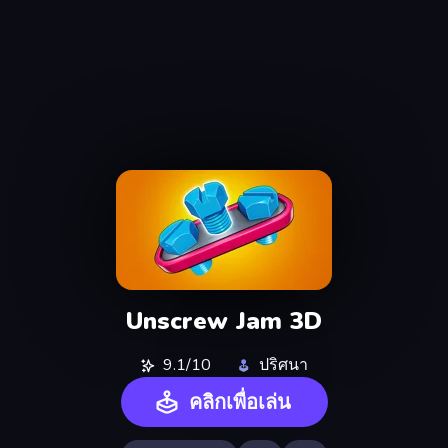
Unscrew Jam 3D
9.1/10
ปริศนา
คลิกเพื่อเล่น