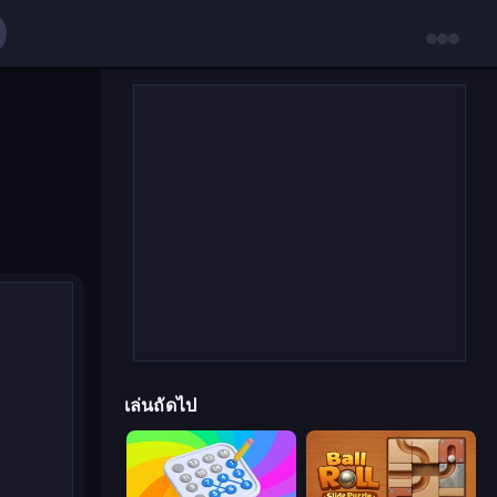
เล่นถัดไป