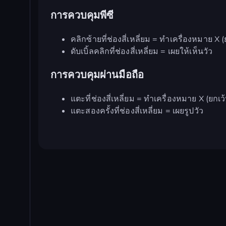
การควบคุมพีซี
คลิกซ้ายที่ช่องสี่เหลี่ยม = ทำเครื่องหมาย X (
ดับเบิ้ลคลิกที่ช่องสี่เหลี่ยม = เผยให้เห็นวัว
การควบคุมผ่านมือถือ
แตะที่ช่องสี่เหลี่ยม = ทำเครื่องหมาย X (ยกเว
แตะสองครั้งที่ช่องสี่เหลี่ยม = เผยรูปวัว