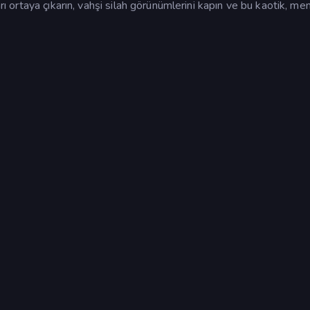
arı ortaya çıkarın, vahşi silah görünümlerini kapın ve bu kaotik, m