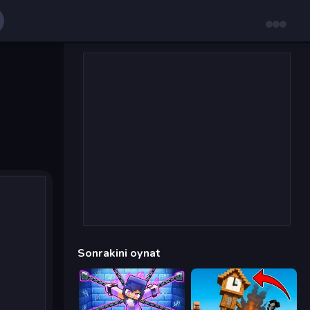
Sonrakini oynat