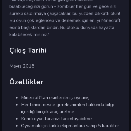
bulabileceğinizi görün - zombiler her gün ve gece sizi
sürekli saldırmaya çalışacaklar, bu yüzden dikkatli olun!
Bu oyun çok eğlenceli ve denemek için en iyi Minecraft
esinli başlıklardan biridir. Bu bloklu dünyada hayatta
kalabilecek misiniz?
Çıkış Tarihi
Mayıs 2018
Özellikler
Minecraft'tan esinlenilmiş oynanış
Her birinin nesne gereksinimleri hakkında bilgi
içerdiği birçok araç üretme
Kendi oyun tarzınızı tanımlayabilme
Oynamak için farklı ekipmanlara sahip 5 karakter