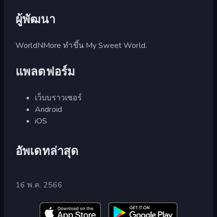
ผู้พัฒนา
WorldNMore ทำขึ้น My Sweet World.
แพลตฟอร์ม
เว็บบราวเซอร์
Android
iOS
อัพเดทล่าสุด
16 พ.ค. 2566