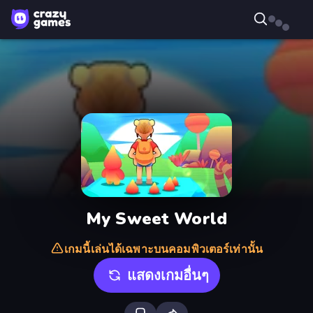
My Sweet World
เกมนี้เล่นได้เฉพาะบนคอมพิวเตอร์เท่านั้น
แสดงเกมอื่นๆ