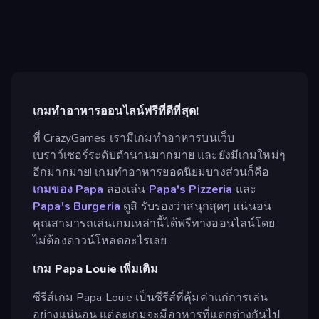
เกมทำอาหารออนไลน์ฟรีที่ดีที่สุด!
ที่ CrazyGames เรามีเกมทำอาหารบนเว็บ
เบราว์เซอร์ระดับตำนานมากมาย และยังมีเกมใหม่ๆ
อีกมากมาย! เกมทำอาหารยอดนิยมบางส่วนก็คือ
เกมของ Papa
ลองเล่น
Papa's Pizzeria
และ
Papa's Burgeria
ดูสิ รับรองว่าสนุกสุดๆ แน่นอน
คุณสามารถเล่นเกมเหล่านี้ได้ฟรีทางออนไลน์โดย
ไม่ต้องดาวน์โหลดอะไรเลย
เกม Papa Louie เพิ่มเติม
ซีรีส์เกม Papa Louie เป็นซีรีส์ที่คุ้มค่าแก่การเล่น
อย่างแน่นอน แต่ละเกมจะมีอาหารที่แตกต่างกันไป