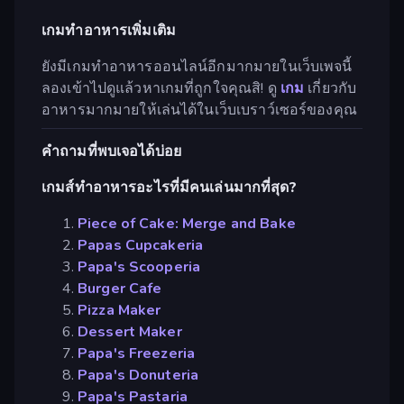
เกมทำอาหารเพิ่มเติม
ยังมีเกมทำอาหารออนไลน์อีกมากมายในเว็บเพจนี้
ลองเข้าไปดูแล้วหาเกมที่ถูกใจคุณสิ! ดู
เกม
เกี่ยวกับ
อาหารมากมายให้เล่นได้ในเว็บเบราว์เซอร์ของคุณ
คำถามที่พบเจอได้บ่อย
เกมส์ทำอาหารอะไรที่มีคนเล่นมากที่สุด?
Piece of Cake: Merge and Bake
Papas Cupcakeria
Papa's Scooperia
Burger Cafe
Pizza Maker
Dessert Maker
Papa's Freezeria
Papa's Donuteria
Papa's Pastaria