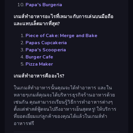
Papa's Burgeria
เกมส์ทำอาหารอะไรที่เหมาะกับการเล่นบนมือถือ
และแทบเล็ตมากที่สุด?
Piece of Cake: Merge and Bake
Papas Cupcakeria
Papa's Scooperia
Burger Cafe
Pizza Maker
เกมส์ทำอาหารคืออะไร?
ในเกมส์ทำอาหารนั้นคุณจะได้ทำอาหาร และใน
หลายๆเกมส์คุณจะได้บริหารธุรกิจร้านอาหารด้วย
เช่นกัน คุณสามารถเรียนรู้วิธีการทำอาหารต่างๆ
ตั้งแต่ฟาสต์ฟู้ดจนไปถึงอาหารเย็นสุดหรู! ให้บริการ
ที่ยอดเยี่ยมแก่ลูกค้าของคุณได้แล้วในเกมส์ทำ
อาหารฟรี