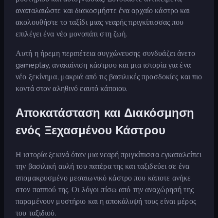
αναπαλαιώστε και διακοσμήστε ένα αρχαίο κάστρο και
ακολουθήστε το ταξίδι μιας νεαρής πριγκίπισσας που
επιλέγει ένα νέο μονοπάτι στη ζωή.
Αυτή η ήρεμη περιπέτεια συγχώνευσης συνδυάζει άνετο
gameplay, ανακαίνιση κάστρου και μια ιστορία για ένα
νέο ξεκίνημα, μακριά από τις βασιλικές προσδοκίες και πιο
κοντά στον αληθινό εαυτό κάποιου.
Αποκατάσταση και Διακόσμηση
ενός Ξεχασμένου Κάστρου
Η ιστορία ξεκινά όταν μια νεαρή πριγκίπισσα εγκαταλείπει
την βασιλική αυλή του πατέρα της και ταξιδεύει σε ένα
απομακρυσμένο μεσαιωνικό κάστρο που κάποτε ανήκε
στον παππού της. Οι λόγοι πίσω από την αναχώρησή της
παραμένουν μυστήριο και η αποκάλυψή τους είναι μέρος
του ταξιδιού.