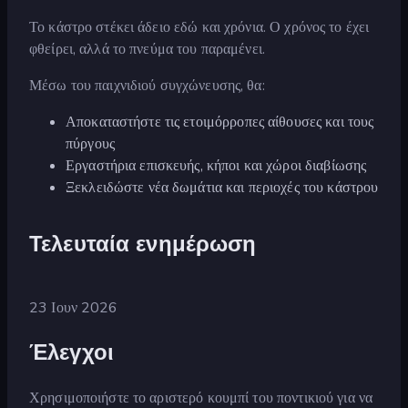
Το κάστρο στέκει άδειο εδώ και χρόνια. Ο χρόνος το έχει
φθείρει, αλλά το πνεύμα του παραμένει.
Μέσω του παιχνιδιού συγχώνευσης, θα:
Αποκαταστήστε τις ετοιμόρροπες αίθουσες και τους
πύργους
Εργαστήρια επισκευής, κήποι και χώροι διαβίωσης
Ξεκλειδώστε νέα δωμάτια και περιοχές του κάστρου
Τελευταία ενημέρωση
23 Ιουν 2026
Έλεγχοι
Χρησιμοποιήστε το αριστερό κουμπί του ποντικιού για να