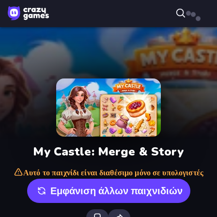
My Castle: Merge & Story
Αυτό το παιχνίδι είναι διαθέσιμο μόνο σε υπολογιστές
Εμφάνιση άλλων παιχνιδιών