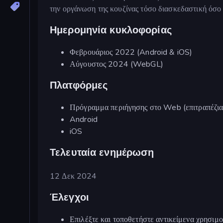
την οργάνωση της κουζίνας τόσο διασκεδαστική όσο 
Ημερομηνία κυκλοφορίας
Φεβρουάριος 2022 (Android & iOS)
Αύγουστος 2024 (WebGL)
Πλατφόρμες
Πρόγραμμα περιήγησης στο Web (επιτραπέζια 
Android
iOS
Τελευταία ενημέρωση
12 Δεκ 2024
Έλεγχοι
Επιλέξτε και τοποθετήστε αντικείμενα χρησιμο