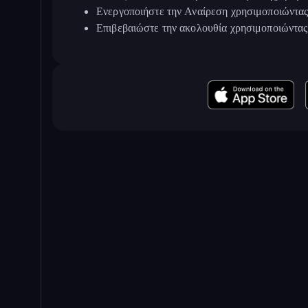
Ενεργοποιήστε την Αναίρεση χρησιμοποιώντας 
Επιβεβαιώστε την ακολουθία χρησιμοποιώντας