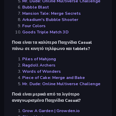
Mr. Dude: Online Multiverse Challenge
Bubble Blast
Mansion Tale: Merge Secrets
Arkadium's Bubble Shooter
Four Colors
Goods Triple Match 3D
Ποια είναι τα καλύτερα Παιχνίδια Casual
πάνω σε κινητό τηλέφωνο και tablets?
Piles of Mahjong
Ragdoll Archers
Words of Wonders
Piece of Cake: Merge and Bake
Mr. Dude: Online Multiverse Challenge
Ποιά είναι μερικά από τα λιγότερο
αναγνωρισμένα Παιχνίδια Casual?
Grow A Garden | Growden.io