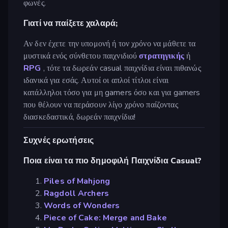
φωνές.
Γιατί να παίξετε χαλαρά;
Αν δεν έχετε την υπομονή ή τον χρόνο να μάθετε τα
μυστικά ενός σύνθετου παιχνιδιού
στρατηγικής
ή
RPG
, τότε τα δωρεάν casual παιχνίδια είναι πιθανώς
ιδανικά για εσάς. Αυτοί οι απλοί τίτλοι είναι
κατάλληλοι τόσο για μη gamers όσο και για gamers
που θέλουν να περάσουν λίγο χρόνο παίζοντας
διασκεδαστικά, δωρεάν παιχνίδια!
Συχνές ερωτήσεις
Ποια είναι τα πιο δημοφιλή Παιχνίδια Casual?
Piles of Mahjong
Ragdoll Archers
Words of Wonders
Piece of Cake: Merge and Bake