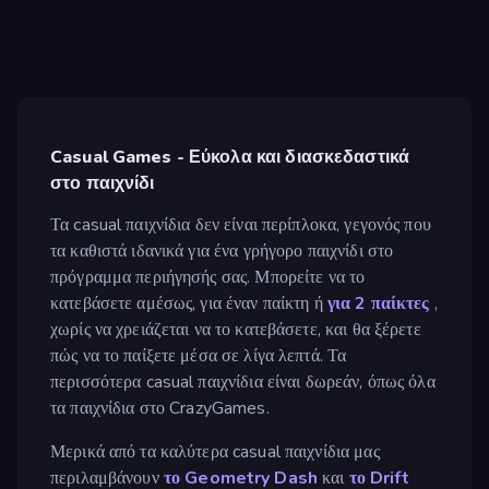
Casual Games - Εύκολα και διασκεδαστικά
στο παιχνίδι
Τα casual παιχνίδια δεν είναι περίπλοκα, γεγονός που
τα καθιστά ιδανικά για ένα γρήγορο παιχνίδι στο
πρόγραμμα περιήγησής σας. Μπορείτε να το
κατεβάσετε αμέσως, για έναν παίκτη ή
για 2 παίκτες
,
χωρίς να χρειάζεται να το κατεβάσετε, και θα ξέρετε
πώς να το παίξετε μέσα σε λίγα λεπτά. Τα
περισσότερα casual παιχνίδια είναι δωρεάν, όπως όλα
τα παιχνίδια στο CrazyGames.
Μερικά από τα καλύτερα casual παιχνίδια μας
περιλαμβάνουν
το Geometry Dash
και
το Drift