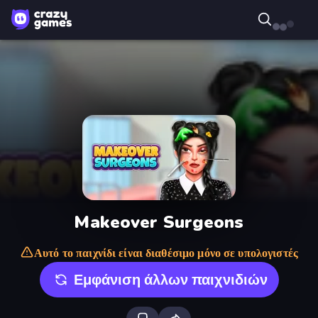
Makeover Surgeons
Αυτό το παιχνίδι είναι διαθέσιμο μόνο σε υπολογιστές
Εμφάνιση άλλων παιχνιδιών