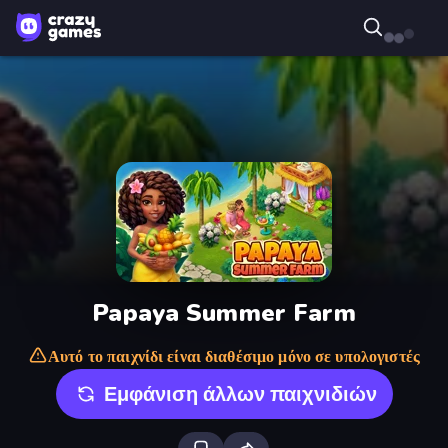
Papaya Summer Farm
Αυτό το παιχνίδι είναι διαθέσιμο μόνο σε υπολογιστές
Εμφάνιση άλλων παιχνιδιών