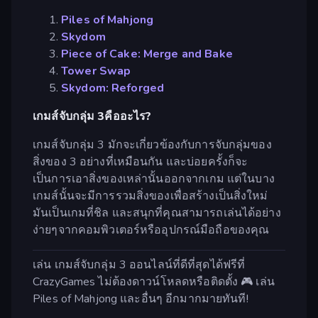
Piles of Mahjong
Skydom
Piece of Cake: Merge and Bake
Tower Swap
Skydom: Reforged
เกมส์จับกลุ่ม 3คืออะไร?
เกมส์จับกลุ่ม 3 มักจะเกี่ยวข้องกับการจับกลุ่มของ
สิ่งของ 3 อย่างที่เหมือนกัน และบ่อยครั้งก็จะ
เป็นการเอาสิ่งของเหล่านั้นออกจากเกม แต่ในบาง
เกมส์นั้นจะมีการรวมสิ่งของเพื่อสร้างเป็นสิ่งใหม่
มันเป็นเกมที่ชิล และสนุกที่คุณสามารถเล่นได้อย่าง
ง่ายๆจากคอมพิวเตอร์หรืออุปกรณ์มือถือของคุณ
เล่น เกมส์จับกลุ่ม 3 ออนไลน์ที่ดีที่สุดได้ฟรีที่
CrazyGames ไม่ต้องดาวน์โหลดหรือติดตั้ง 🎮 เล่น
Piles of Mahjong และอื่นๆ อีกมากมายทันที!