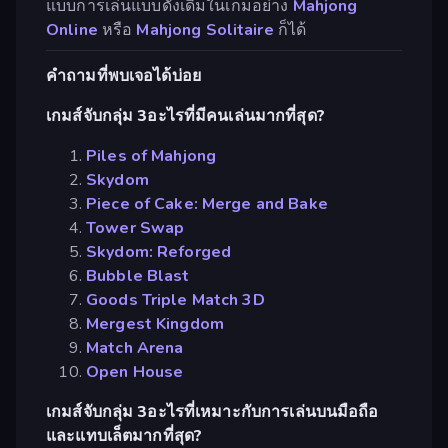
แบบการเล่นแบบดั้งเดิมในเกมอย่าง
Mahjong
Online
หรือ
Mahjong Solitaire
ก็ได้
คำถามที่พบเจอได้บ่อย
เกมส์จับกลุ่ม 3อะไรที่มีคนเล่นมากที่สุด?
Piles of Mahjong
Skydom
Piece of Cake: Merge and Bake
Tower Swap
Skydom: Reforged
Bubble Blast
Goods Triple Match 3D
Mergest Kingdom
Match Arena
Open House
เกมส์จับกลุ่ม 3อะไรที่เหมาะกับการเล่นบนมือถือ
และแทบเล็ตมากที่สุด?