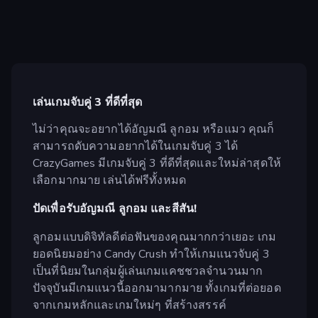
เล่นเกมจับคู่ 3 ที่ดีที่สุด
ไม่ว่าคุณจะอยากได้อัญมณี ลูกอม หรือแมว คุณก็
สามารถดับความอยากได้ในเกมจับคู่ 3 ได้
CrazyGames มีเกมจับคู่ 3 ที่ดีที่สุดและใหม่ล่าสุดให้
เลือกมากมาย เล่นได้ฟรีทั้งหมด
ปัดเพื่อรับอัญมณี ลูกอม และสีสัน!
ลูกอมแบบดิจิทัลดีต่อฟันของคุณมากกว่าเยอะ เกม
ยอดนิยมอย่าง Candy Crush ทำให้เกมแนวจับคู่ 3
เป็นที่นิยมในกลุ่มผู้เล่นเกมแคชชวลจำนวนมาก
ปัจจุบันมีเกมแนวนี้ออกมามากมาย ทั้งเกมที่ต่อยอด
จากเกมหลักและเกมใหม่ๆ ที่สร้างสรรค์