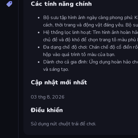
Các tính năng chính
Bộ sưu tập hình ảnh ngày càng phong phú: K
cách, thời trang và động vật đáng yêu. Bộ s
Hệ thống lọc linh hoạt: Tìm hình ảnh hoàn h
chủ đề và độ khó để chọn trang tô màu phù 
Đa dạng chế độ chơi: Chán chế độ cổ điển rồ
hộp vào quá trình tô màu của bạn.
Dành cho cả gia đình: Ứng dụng hoàn hảo cho
và sáng tạo.
Cập nhật mới nhất
03 thg 8, 2026
Điều khiển
Sử dụng nút chuột trái để chơi.