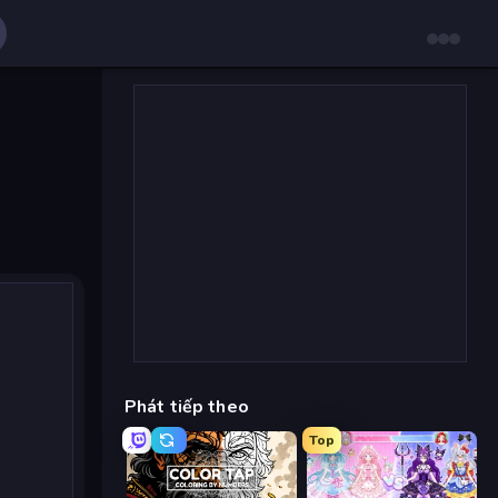
Phát tiếp theo
Top