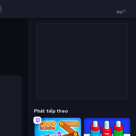
Phát tiếp theo