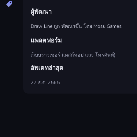
ผู้พัฒนา
Draw Line ถูก พัฒนาขึ้น โดย Mosu Games.
แพลตฟอร์ม
เว็บบราวเซอร์ (เดสก์ทอป และ โทรศัพท์)
อัพเดทล่าสุด
27 ธ.ค. 2565