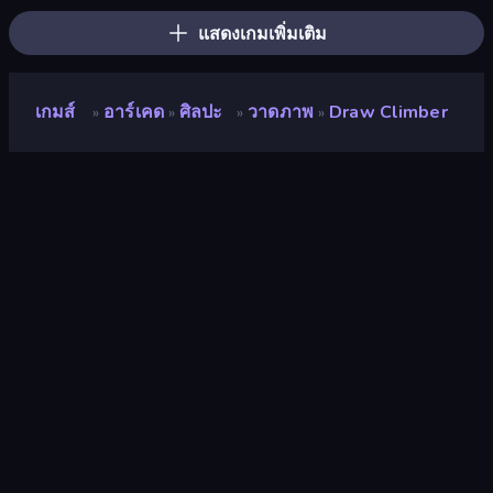
แสดงเกมเพิ่มเติม
เกมส์
อาร์เคด
ศิลปะ
วาดภาพ
Draw Climber
»
»
»
»
Draw Climber
นักพัฒนา
Voodoo
คะแนน
7.8
(
อ้างอิงจากข้อมูล 6 เดือนที่ผ่านมา
)
ปล่อยแล้ว
มีนาคม 2568
เอ็นจิ้นเกม
HTML5
แพลตฟอร์ม
เบราว์เซอร์ (เดสก์ท็อป มือถือ แท็บเล็ต),
แอป CrazyGames (iOS, Android), App
Store (iOS, Android)
ปฐมนิเทศ
แนวนอน / แนวตั้ง