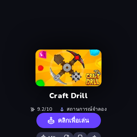
Craft Drill
9.2/10
สถานการณ์จำลอง
คลิกเพื่อเล่น