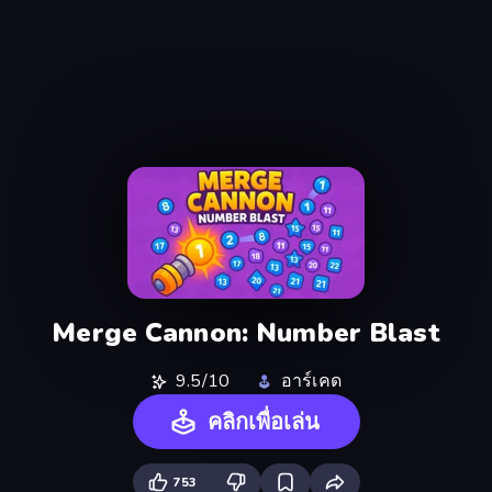
Merge Cannon: Number Blast
9.5/10
อาร์เคด
คลิกเพื่อเล่น
753