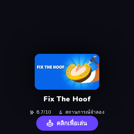
Fix The Hoof
8.7/10
สถานการณ์จำลอง
คลิกเพื่อเล่น