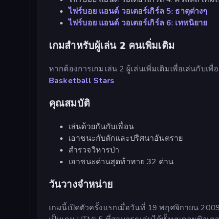
ไฟร์บอย แอนด์ วอเตอร์เกิร์ล 5: ธาตุต่างๆ
ไฟร์บอย แอนด์ วอเตอร์เกิร์ล 6: เทพนิยาย
เกมสำหรับผู้เล่น 2 คนเพิ่มเติม
หากต้องการเกมเล่น 2 ผู้เล่นเพิ่มเติมเพื่อเล่นกับเพื
Basketball Stars
คุณสมบัติ
เล่นด้วยกันกับเพื่อน
เอาชนะกับดักและปริศนาอันตราย
สำรวจวิหารป่า
เอาชนะด่านสุดท้าทาย 32 ด่าน
วันวางจำหน่าย
เกมนี้เปิดตัวครั้งแรกเมื่อวันที่ 19 พฤศจิกายน 2