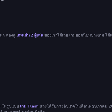
่อนๆ ลองดู
เกมเล่น 2 ผู้เล่น
ของเราได้เลย เกมยอดนิยมบางเกม ได้แ
009 ในรูปแบบ
เกม Flash
และได้รับการอัปเดตในเดือนพฤษภาคม 20