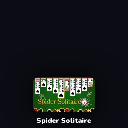
Spider Solitaire