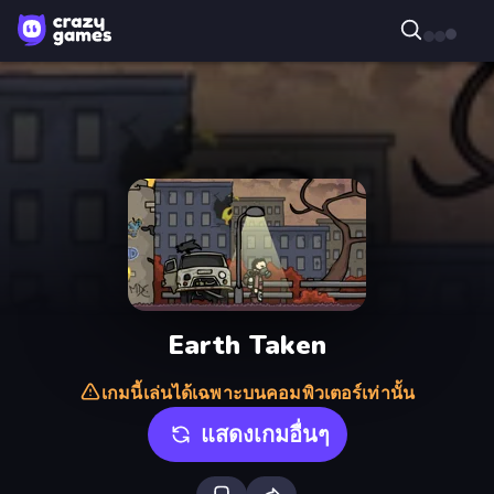
Earth Taken
เกมนี้เล่นได้เฉพาะบนคอมพิวเตอร์เท่านั้น
แสดงเกมอื่นๆ