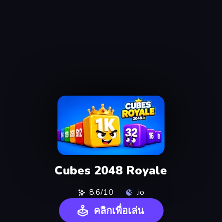
Cubes 2048 Royale
8.6/10
.io
คลิกเพื่อเล่น