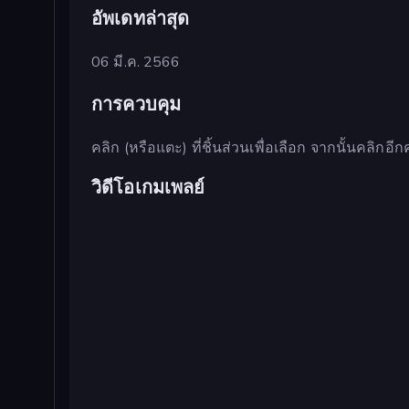
อัพเดทล่าสุด
06 มี.ค. 2566
การควบคุม
คลิก (หรือแตะ) ที่ชิ้นส่วนเพื่อเลือก จากนั้นคลิกอีกคร
วิดีโอเกมเพลย์