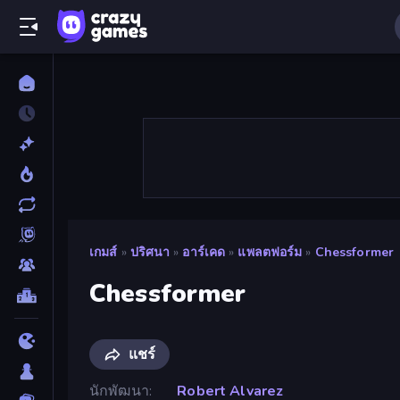
เกมส์
»
ปริศนา
»
อาร์เคด
»
แพลตฟอร์ม
»
Chessformer
Chessformer
แชร์
นักพัฒนา
Robert Alvarez