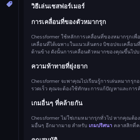
วิธีเล่นเชสฟอร์เมอร์
การเคลื่อนที่ของตัวหมากรุก
Chessformer ใช้หลักการเคลื่อนที่ของหมากรุกเพื
เคลื่อนที่ได้เฉพาะในแนวเส้นตรง บิชอปจะเคลื่อนท
ด้านข้าง ดังนั้นการเคลื่อนตัวหมากของคุณขึ้น
ความท้าทายที่ยุ่งยาก
Chessformer จะพาคุณไปเรียนรู้การเล่นหมากรุกอย
รวดเร็ว คุณจะต้องใช้ทักษะการแก้ปัญหาและการคิด
เกมอื่นๆ ที่คล้ายกัน
Chessformer ไม่ใช่เกมหมากรุกทั่วไป หากคุณต้อ
มอื่นๆ อีกมากมาย สำหรับ
เกมปริศนา
คลาสสิกที่ค