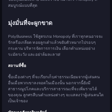
สมบูรณ์แบบที่สุด
มุ่งมั่นที่จะผูกขาด
PolyBusiness ใช้สูตรเกม Monopoly ที่เราทุกคนอาจจะ
รักหรือเกลียด ทอยลูกเต๋าแล้วขยับตัวหมากไปรอบๆ
กระดาน บริหารจัดการการเงิน เลือกตำแหน่งอย่าง
ระมัดระวัง และอย่าล้มละลาย!
สถานที่ซื้อ
ซื้อเมืองต่างๆ ที่จะเรียกเก็บค่าธรรมเนียมจากผู้เล่นคน
อื่นเมื่อพวกเขาลงจอดในเมืองนั้น นอกจากนี้ยังมี
สาธารณูปโภคและบริการสาธารณะที่จะเพิ่มรายได้
ของคุณ ลูกศรสีบนตำแหน่งต่างๆ จะแสดงว่าผู้เล่นคนใด
เป็นเจ้าของ