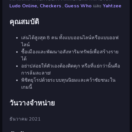
Ludo Online,
Checkers
,
Guess Who
และ
Yahtzee
คุณสมบัติ
เล่นได้สูงสุด 8 คน ทั้งแบบออนไลน์หรือแบบออฟ
ไลน์
ซื้อเมืองและพัฒนาอสังหาริมทรัพย์เพื่อสร้างราย
ได้
อย่าปล่อยให้ตัวเองต้องติดคุก หรือที่แย่กว่านั้นคือ
การล้มละลาย!
พิชิตยุโรปด้วยระบบทุนนิยมและคว้าชัยชนะใน
เกมนี้
วันวางจำหน่าย
ธันวาคม 2021