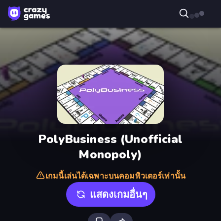
PolyBusiness (Unofficial
Monopoly)
เกมนี้เล่นได้เฉพาะบนคอมพิวเตอร์เท่านั้น
แสดงเกมอื่นๆ