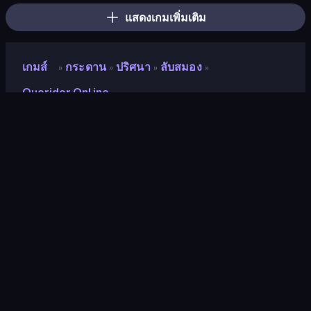
แสดงเกมเพิ่มเติม
เกมส์
กระดาน
ปริศนา
ลับสมอง
»
»
»
»
Quoridor Online
Quoridor Online
นักพัฒนา
Motion Theory
คะแนน
8.2
(
อ้างอิงจากข้อมูล 6 เดือนที่ผ่านมา
)
ปล่อยแล้ว
เมษายน 2565
อัพเดทล่าสุด
มิถุนายน 2569
เอ็นจิ้นเกม
HTML5
แพลตฟอร์ม
เบราว์เซอร์ (เดสก์ท็อป มือถือ แท็บเล็ต),
แอป CrazyGames (iOS, Android)