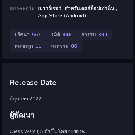
แพลตฟอร์ม
เบราว์เซอร์ (สำหรับเดสก์ท็อปเท่านั้น),
App Store (Android)
ปริศนา
562
3มิติ
848
การรบ
380
หมากรุก
11
สงคราม
86
Release Date
มิถุนายน 2022
ผู้พัฒนา
Chess Wars ถูก ทำขึ้น โดย Midnite.