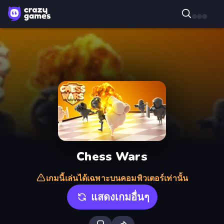
Chess Wars
เกมนี้เล่นได้เฉพาะบนคอมพิวเตอร์เท่านั้น
แสดงเกมอื่นๆ