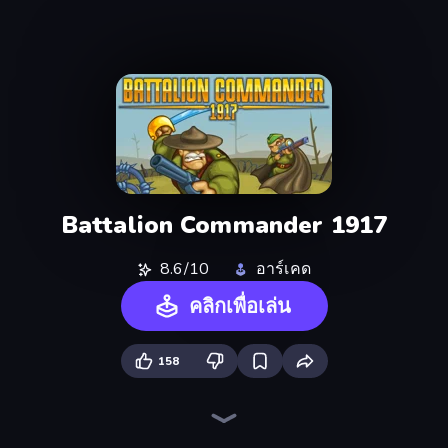
Battalion Commander 1917
8.6/10
อาร์เคด
คลิกเพื่อเล่น
158