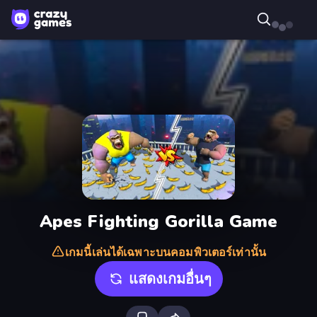
Apes Fighting Gorilla Game
เกมนี้เล่นได้เฉพาะบนคอมพิวเตอร์เท่านั้น
แสดงเกมอื่นๆ