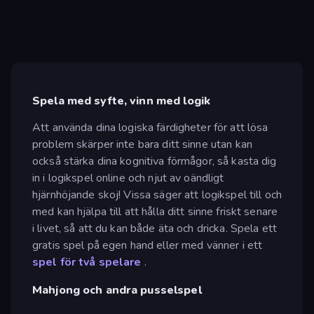
Spela med syfte, vinn med logik
Att använda dina logiska färdigheter för att lösa
problem skärper inte bara ditt sinne utan kan
också stärka dina kognitiva förmågor, så kasta dig
in i logikspel online och njut av oändligt
hjärnhöjande skoj! Vissa säger att logikspel till och
med kan hjälpa till att hålla ditt sinne friskt senare
i livet, så att du kan både äta och dricka. Spela ett
gratis spel på egen hand eller med vänner i ett
spel för två spelare
.
Mahjong och andra pusselspel