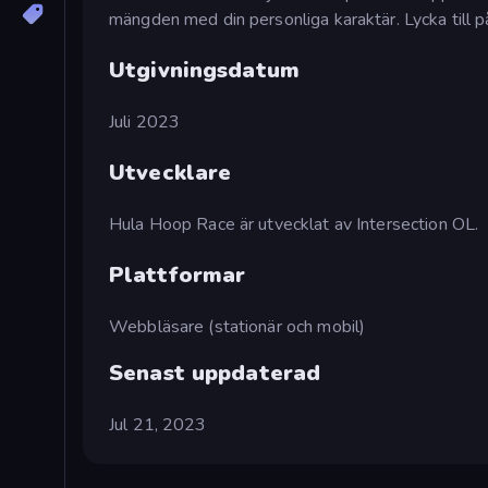
mängden med din personliga karaktär. Lycka till p
Utgivningsdatum
Juli 2023
Utvecklare
Hula Hoop Race är utvecklat av Intersection OL.
Plattformar
Webbläsare (stationär och mobil)
Senast uppdaterad
Jul 21, 2023