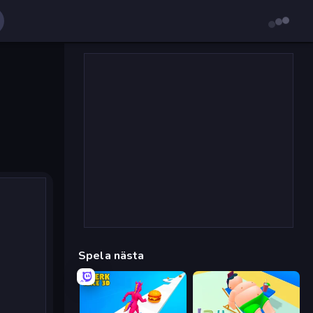
Spela nästa