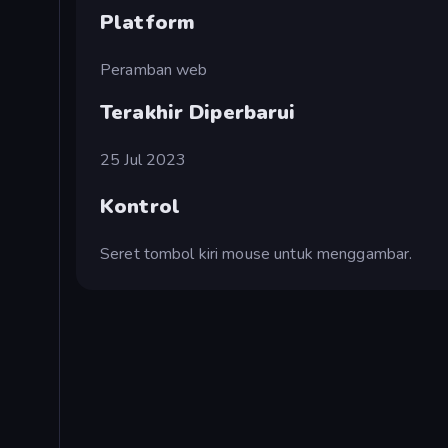
Platform
Peramban web
Terakhir Diperbarui
25 Jul 2023
Kontrol
Seret tombol kiri mouse untuk menggambar.