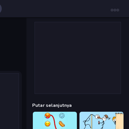
Putar selanjutnya