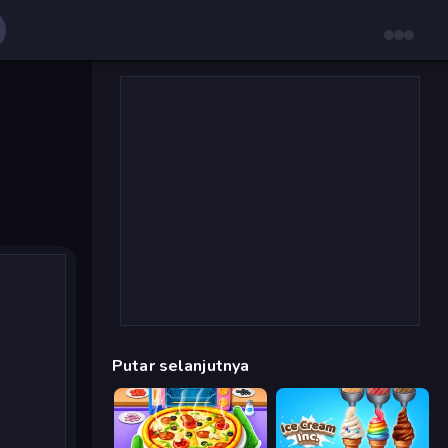
Putar selanjutnya