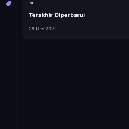
ini!
Terakhir Diperbarui
09 Des 2024